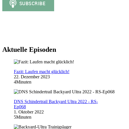
Aktuelle Episoden
Fazit: Laufen macht glücklich!
22. Dezember 2023
4Minuten
DNS Schindertrail Backyard Ultra 2022 - RS-
Ep068
1. Oktober 2022
5Minuten