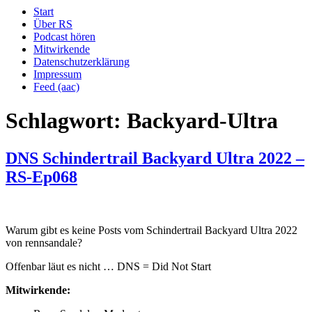
Start
Über RS
Podcast hören
Mitwirkende
Datenschutzerklärung
Impressum
Feed (aac)
Schlagwort:
Backyard-Ultra
DNS Schindertrail Backyard Ultra 2022 –
RS-Ep068
Warum gibt es keine Posts vom Schindertrail Backyard Ultra 2022
von rennsandale?
Offenbar läut es nicht … DNS = Did Not Start
Mitwirkende: