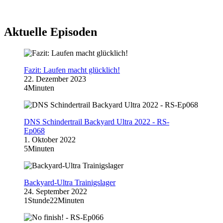
Aktuelle Episoden
Fazit: Laufen macht glücklich!
22. Dezember 2023
4Minuten
DNS Schindertrail Backyard Ultra 2022 - RS-
Ep068
1. Oktober 2022
5Minuten
Backyard-Ultra Trainigslager
24. September 2022
1Stunde22Minuten