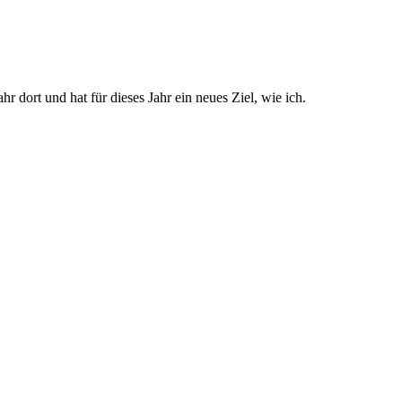
dort und hat für dieses Jahr ein neues Ziel, wie ich.