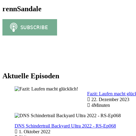
rennSandale
Aktuelle Episoden
Fazit: Laufen macht glück
22. Dezember 2023
4Minuten
DNS Schindertrail Backyard Ultra 2022 - RS-Ep068
1. Oktober 2022