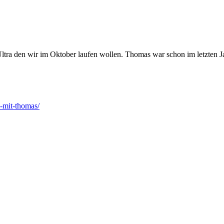
 den wir im Oktober laufen wollen. Thomas war schon im letzten Jahr 
-mit-thomas/