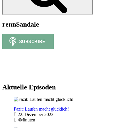
rennSandale
Aktuelle Episoden
Fazit: Laufen macht glücklich!
22. Dezember 2023
4Minuten